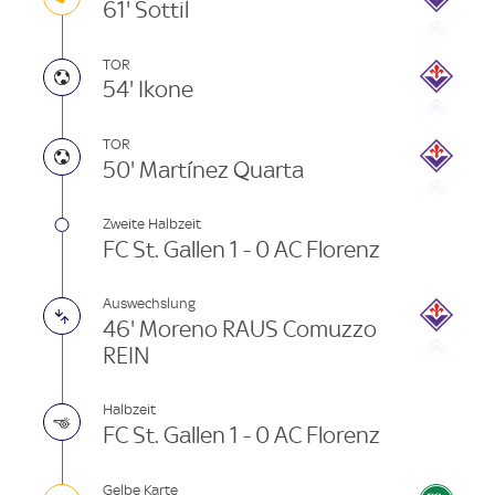
61' Sottil
TOR
54' Ikone
TOR
50' Martínez Quarta
Zweite Halbzeit
FC St. Gallen 1 - 0 AC Florenz
Auswechslung
46' Moreno RAUS Comuzzo
REIN
Halbzeit
FC St. Gallen 1 - 0 AC Florenz
Gelbe Karte