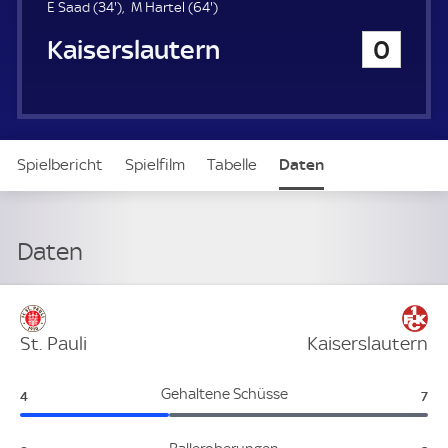
u
3
6
E Saad (
34'
)
M Hartel (
64'
)
e
4
4
1. FC Kaiserslautern
0
r
.
.
m
m
i
i
n
n
u
u
t
t
Spielbericht
Spielfilm
Tabelle
Daten
e
e
Aufstellung
Live
Daten
Verteidigung
St. Pauli
Kaiserslautern
St. Pauli:
Kai
Gehaltene Schüsse
4
7