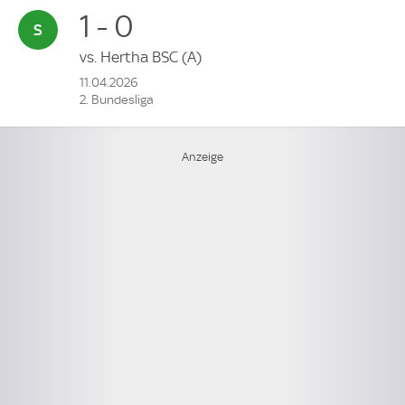
1 - 0
vs.
Hertha BSC
(A)
11.04.2026
2. Bundesliga