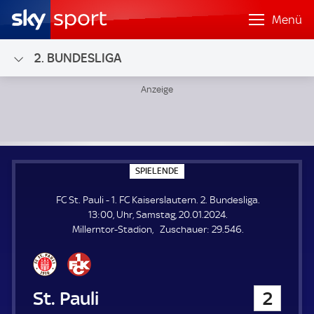
Menü
2. BUNDESLIGA
FC St. Pauli - 1. FC Kaiserslautern; 2. Bundesliga
S
SPIELENDE
P
I
FC St. Pauli - 1. FC Kaiserslautern. 2. Bundesliga.
E
L
13:00, Uhr, Samstag, 20.01.2024.
E
Z
Millerntor-Stadion
Zuschauer:
29.546.
N
D
u
E
s
c
h
FC St. Pauli
2
a