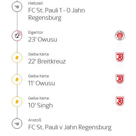
Halbzeit
FC St. Pauli 1 - 0 Jahn
Regensburg
Eigentor
23' Owusu
Gelbe Karte
22' Breitkreuz
Gelbe Karte
11' Owusu
Gelbe Karte
10' Singh
Anstoß
FC St. Pauli v Jahn Regensburg