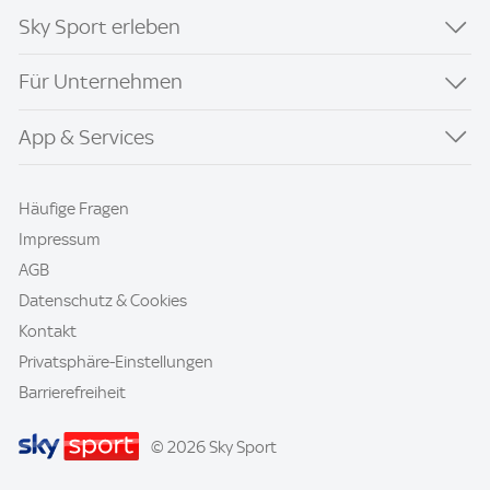
Sky Sport erleben
Für Unternehmen
App & Services
Häufige Fragen
Impressum
AGB
Datenschutz & Cookies
Kontakt
Privatsphäre-Einstellungen
Barrierefreiheit
© 2026 Sky Sport