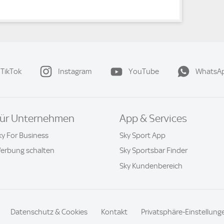
TikTok
Instagram
YouTube
WhatsA
ür Unternehmen
App & Services
ky For Business
Sky Sport App
erbung schalten
Sky Sportsbar Finder
Sky Kundenbereich
Datenschutz & Cookies
Kontakt
Privatsphäre-Einstellung