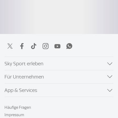
Sky Sport erleben
Für Unternehmen
App & Services
Häufige Fragen
Impressum