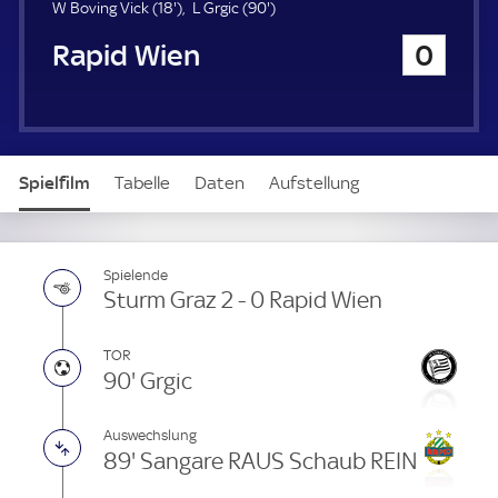
u
1
9
W Boving Vick (
18'
)
L Grgic (
90'
)
e
8
0
Rapid Wien
0
r
.
.
m
m
i
i
n
n
u
u
t
t
Spielfilm
Tabelle
Daten
Aufstellung
e
e
Live
Spielende
Sturm Graz 2 - 0 Rapid Wien
TOR
90' Grgic
Auswechslung
89' Sangare RAUS Schaub REIN