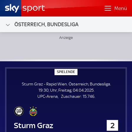
Menü
ÖSTERREICH, BUNDESLIGA
Sturm Graz - Rapid Wien; Österreich, Bundesliga
S
SPIELENDE
P
I
Sturm Graz - Rapid Wien. Österreich, Bundesliga.
E
L
19:30, Uhr, Freitag, 04.04.2025.
E
Z
UPC-Arena
Zuschauer:
15.746.
N
D
u
E
s
c
h
Sturm Graz
2
a