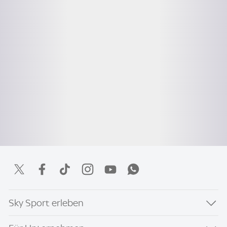
Sky Sport erleben