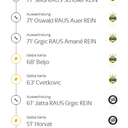
71' Seidl RAUS Schöller REIN
Auswechslung
71' Oswald RAUS Auer REIN
Auswechslung
71' Grgic RAUS Amané REIN
Gelbe Karte
68' Beljo
Gelbe Karte
63' Cvetkovic
Auswechslung
61' Jatta RAUS Grgic REIN
Gelbe Karte
51' Horvat