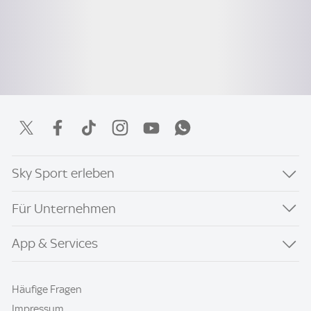
Sky Sport erleben
Für Unternehmen
App & Services
Häufige Fragen
Impressum