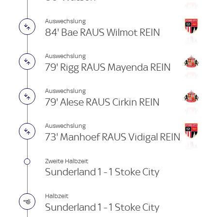
Auswechslung
84' Bae RAUS Wilmot REIN
Auswechslung
79' Rigg RAUS Mayenda REIN
Auswechslung
79' Alese RAUS Cirkin REIN
Auswechslung
73' Manhoef RAUS Vidigal REIN
Zweite Halbzeit
Sunderland 1 - 1 Stoke City
Halbzeit
Sunderland 1 - 1 Stoke City