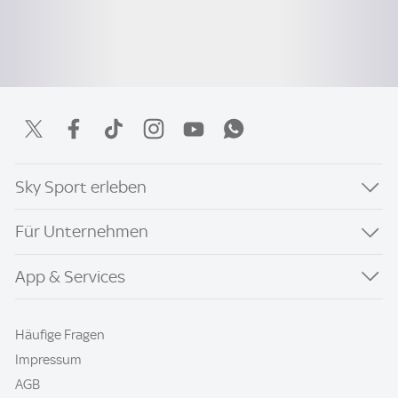
Sky Sport erleben
Für Unternehmen
App & Services
Häufige Fragen
Impressum
AGB