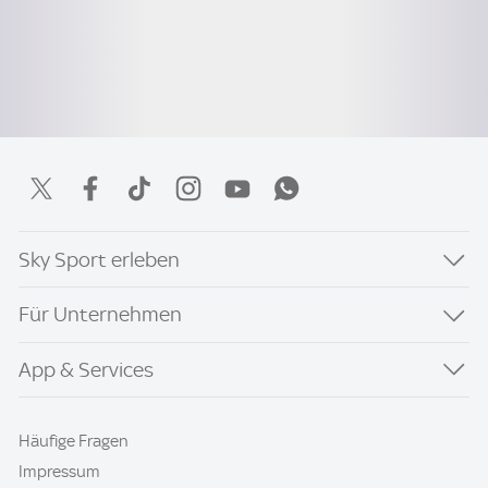
Sky Sport erleben
Für Unternehmen
App & Services
Häufige Fragen
Impressum