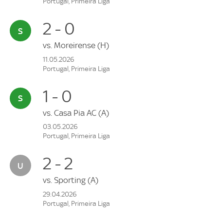
Portugal, Primeira Liga
2 - 0
vs.
Moreirense
(H)
11.05.2026
Portugal, Primeira Liga
1 - 0
vs.
Casa Pia AC
(A)
03.05.2026
Portugal, Primeira Liga
2 - 2
vs.
Sporting
(A)
29.04.2026
Portugal, Primeira Liga