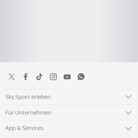
Sky Sport erleben
Für Unternehmen
App & Services