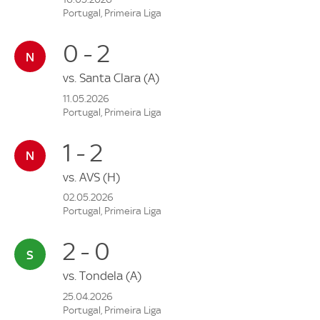
Portugal, Primeira Liga
0 - 2
vs.
Santa Clara
(A)
11.05.2026
Portugal, Primeira Liga
1 - 2
vs.
AVS
(H)
02.05.2026
Portugal, Primeira Liga
2 - 0
vs.
Tondela
(A)
25.04.2026
Portugal, Primeira Liga