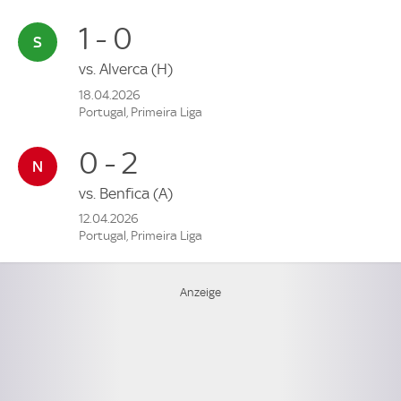
1 - 0
vs.
Alverca
(H)
18.04.2026
Portugal, Primeira Liga
0 - 2
vs.
Benfica
(A)
12.04.2026
Portugal, Primeira Liga