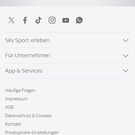
Sky Sport erleben
Für Unternehmen
App & Services
Häufige Fragen
Impressum
AGB
Datenschutz & Cookies
Kontakt
Privatsphäre-Einstellungen