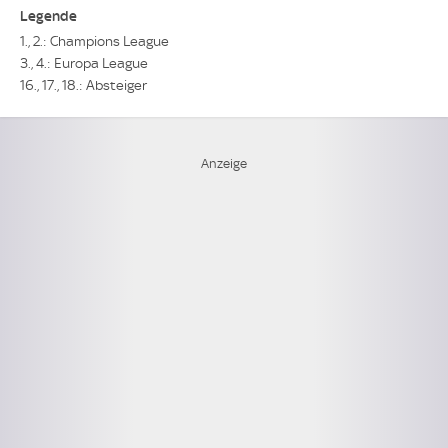
Legende
1., 2.: Champions League
3., 4.: Europa League
16., 17., 18.: Absteiger