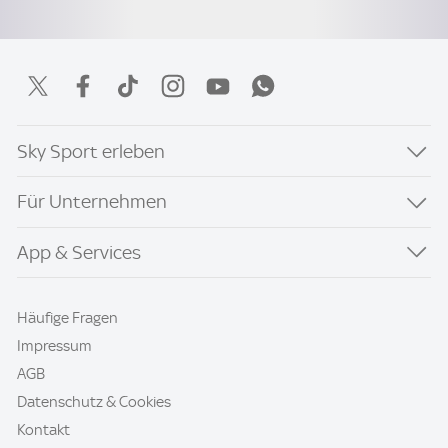
Sky Sport erleben
Für Unternehmen
App & Services
Häufige Fragen
Impressum
AGB
Datenschutz & Cookies
Kontakt