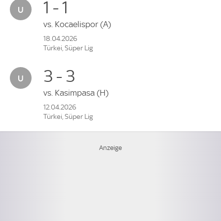
1 - 1
vs.
Kocaelispor
(A)
18.04.2026
Türkei, Süper Lig
3 - 3
vs.
Kasimpasa
(H)
12.04.2026
Türkei, Süper Lig