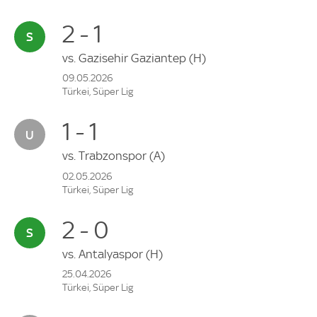
2 - 1
vs.
Gazisehir Gaziantep
(H)
09.05.2026
Türkei, Süper Lig
1 - 1
vs.
Trabzonspor
(A)
02.05.2026
Türkei, Süper Lig
2 - 0
vs.
Antalyaspor
(H)
25.04.2026
Türkei, Süper Lig