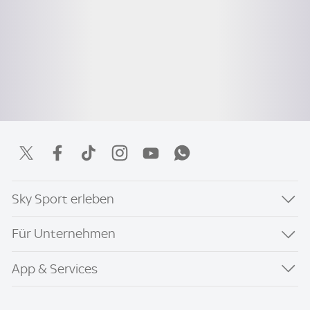
Sky Sport erleben
Für Unternehmen
App & Services