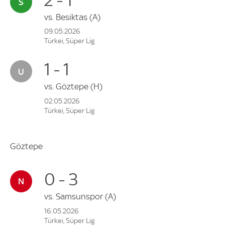
vs.
Besiktas
(A)
09.05.2026
Türkei, Süper Lig
1 - 1
vs.
Göztepe
(H)
02.05.2026
Türkei, Süper Lig
Göztepe
0 - 3
vs.
Samsunspor
(A)
16.05.2026
Türkei, Süper Lig