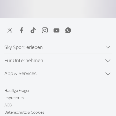
Sky Sport erleben
Für Unternehmen
App & Services
Häufige Fragen
Impressum
AGB
Datenschutz & Cookies