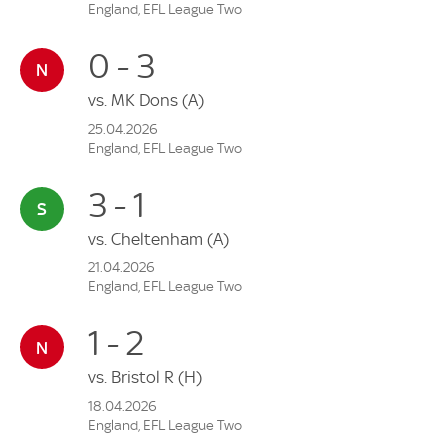
England, EFL League Two
0 - 3
vs.
MK Dons
(A)
25.04.2026
England, EFL League Two
3 - 1
vs.
Cheltenham
(A)
21.04.2026
England, EFL League Two
1 - 2
vs.
Bristol R
(H)
18.04.2026
England, EFL League Two