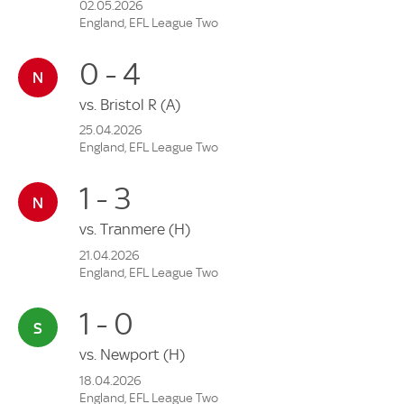
02.05.2026
England, EFL League Two
0 - 4
vs.
Bristol R
(A)
25.04.2026
England, EFL League Two
1 - 3
vs.
Tranmere
(H)
21.04.2026
England, EFL League Two
1 - 0
vs.
Newport
(H)
18.04.2026
England, EFL League Two