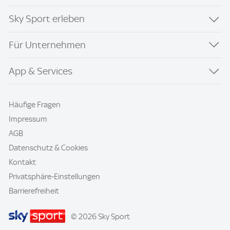
Sky Sport erleben
Für Unternehmen
App & Services
Häufige Fragen
Impressum
AGB
Datenschutz & Cookies
Kontakt
Privatsphäre-Einstellungen
Barrierefreiheit
© 2026 Sky Sport