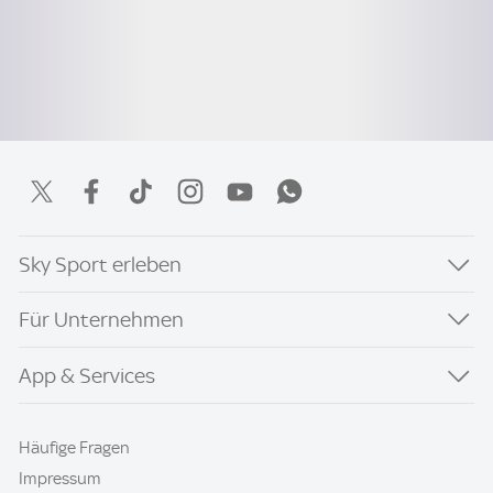
Sky Sport erleben
Für Unternehmen
App & Services
Häufige Fragen
Impressum