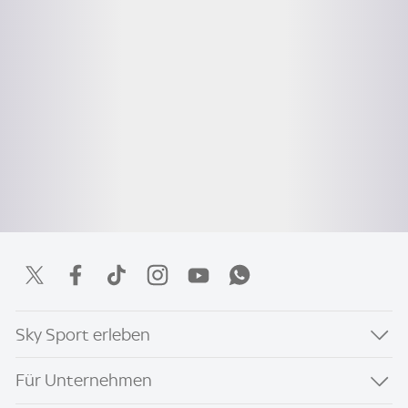
Sky Sport erleben
Für Unternehmen