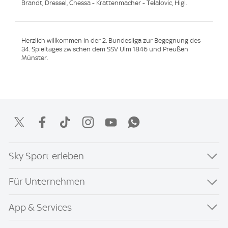
Brandt, Dressel, Chessa - Krattenmacher - Telalovic, Higl.
Herzlich willkommen in der 2. Bundesliga zur Begegnung des
34. Spieltages zwischen dem SSV Ulm 1846 und Preußen
Münster.
Sky Sport erleben
Für Unternehmen
App & Services