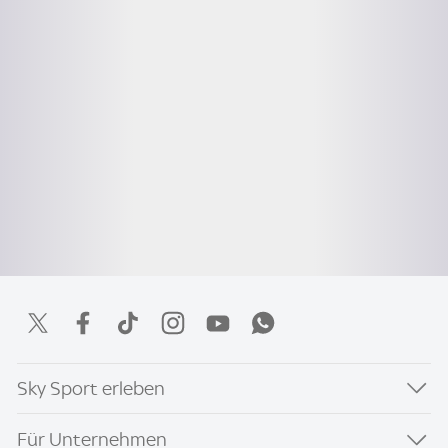
Sky Sport erleben
Für Unternehmen