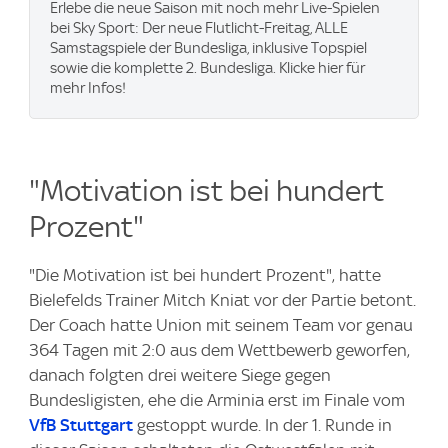
Erlebe die neue Saison mit noch mehr Live-Spielen
bei Sky Sport: Der neue Flutlicht-Freitag, ALLE
Samstagspiele der Bundesliga, inklusive Topspiel
sowie die komplette 2. Bundesliga. Klicke hier für
mehr Infos!
"Motivation ist bei hundert
Prozent"
"Die Motivation ist bei hundert Prozent", hatte
Bielefelds Trainer Mitch Kniat vor der Partie betont.
Der Coach hatte Union mit seinem Team vor genau
364 Tagen mit 2:0 aus dem Wettbewerb geworfen,
danach folgten drei weitere Siege gegen
Bundesligisten, ehe die Arminia erst im Finale vom
VfB Stuttgart
gestoppt wurde. In der 1. Runde in