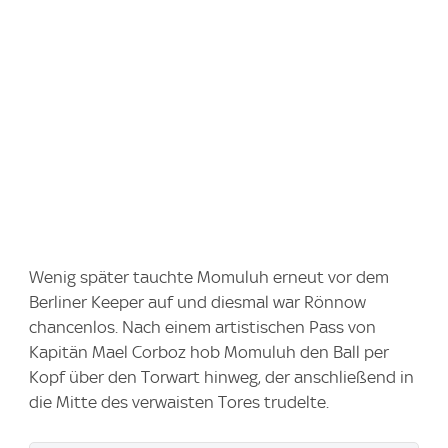
Wenig später tauchte Momuluh erneut vor dem
Berliner Keeper auf und diesmal war Rönnow
chancenlos. Nach einem artistischen Pass von
Kapitän Mael Corboz hob Momuluh den Ball per
Kopf über den Torwart hinweg, der anschließend in
die Mitte des verwaisten Tores trudelte.