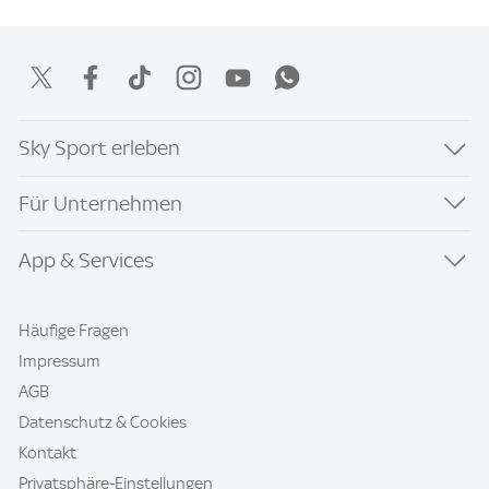
Sky Sport erleben
Für Unternehmen
App & Services
Häufige Fragen
Impressum
AGB
Datenschutz & Cookies
Kontakt
Privatsphäre-Einstellungen