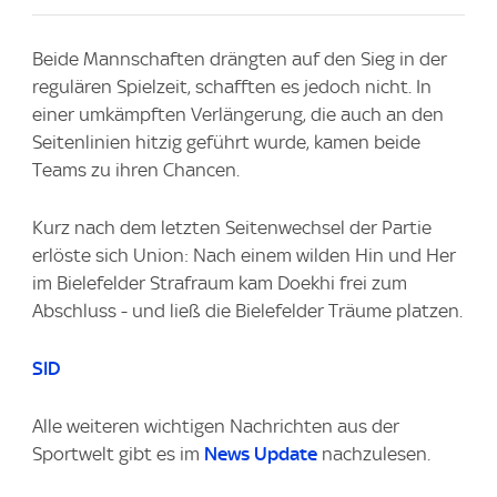
Beide Mannschaften drängten auf den Sieg in der
regulären Spielzeit, schafften es jedoch nicht. In
einer umkämpften Verlängerung, die auch an den
Seitenlinien hitzig geführt wurde, kamen beide
Teams zu ihren Chancen.
Kurz nach dem letzten Seitenwechsel der Partie
erlöste sich Union: Nach einem wilden Hin und Her
im Bielefelder Strafraum kam Doekhi frei zum
Abschluss - und ließ die Bielefelder Träume platzen.
SID
Alle weiteren wichtigen Nachrichten aus der
Sportwelt gibt es im
News Update
nachzulesen.