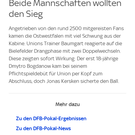
Beide Mannschaften wollten
den Sieg
Angetrieben von den rund 2500 mitgereisten Fans
kamen die Ostwestfalen mit viel Schwung aus der
Kabine. Unions Trainer Baumgart reagierte auf die
Bielefelder Drangphase mit zwei Doppelwechseln.
Diese zeigten sofort Wirkung: Der erst 18-jährige
Dmytro Bogdanow kam bei seinem
Pflichtspieldebüt für Union per Kopf zum
Abschluss, doch Jonas Kersken sicherte den Ball.
Mehr dazu
Zu den DFB-Pokal-Ergebnissen
Zu den DFB-Pokal-News