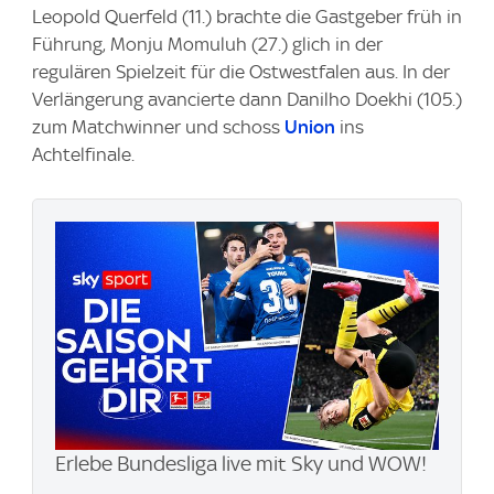
Leopold Querfeld (11.) brachte die Gastgeber früh in
Führung, Monju Momuluh (27.) glich in der
regulären Spielzeit für die Ostwestfalen aus. In der
Verlängerung avancierte dann Danilho Doekhi (105.)
zum Matchwinner und schoss
Union
ins
Achtelfinale.
Erlebe Bundesliga live mit Sky und WOW​!