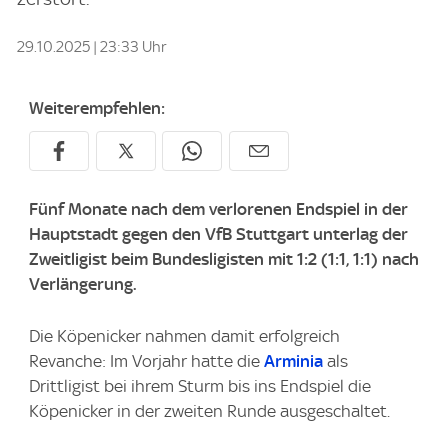
29.10.2025 | 23:33 Uhr
Weiterempfehlen:
Fünf Monate nach dem verlorenen Endspiel in der
Hauptstadt gegen den VfB Stuttgart unterlag der
Zweitligist beim Bundesligisten mit 1:2 (1:1, 1:1) nach
Verlängerung.
Die Köpenicker nahmen damit erfolgreich
Revanche: Im Vorjahr hatte die
Arminia
als
Drittligist bei ihrem Sturm bis ins Endspiel die
Köpenicker in der zweiten Runde ausgeschaltet.