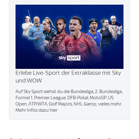
Erlebe Live-Sport der Extraklasse mit Sky
und WOW
Auf Sky Sport siehst du die Bundesliga, 2. Bundesliga,
Formel 1, Premier League, DFB-Pokal, MotoGP, US
Open, ATP/WTA, Golf Majors, NHL &amp; vieles mehr.
Mehr Infos dazu hier