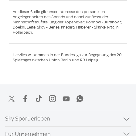
An dieser Stelle gilt unser Interesse den personellen
Angelegenheiten des Abends und dabei zunächst der
Mannschaftsaufstellung der Köpenicker: Rönnow - Juranovic,
Doekhi, Leite, Skov - Benes, Khedira, Haberer - Skarke, Prtajin,
Hollerbach.
Herzlich willkommen in der Bundesliga zur Begegnung des 20.
Spieltages zwischen Union Berlin und RB Leipzig.
Sky Sport erleben
Für Unternehmen