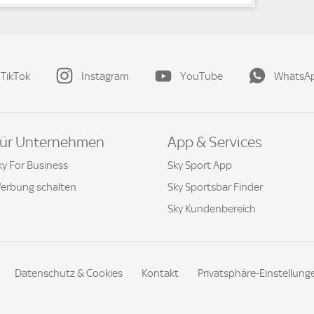
TikTok
Instagram
YouTube
WhatsA
ür Unternehmen
App & Services
ky For Business
Sky Sport App
erbung schalten
Sky Sportsbar Finder
Sky Kundenbereich
Datenschutz & Cookies
Kontakt
Privatsphäre-Einstellung