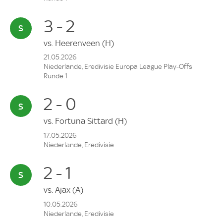
3 - 2
vs.
Heerenveen
(H)
21.05.2026
Niederlande, Eredivisie Europa League Play-Offs
Runde 1
2 - 0
vs.
Fortuna Sittard
(H)
17.05.2026
Niederlande, Eredivisie
2 - 1
vs.
Ajax
(A)
10.05.2026
Niederlande, Eredivisie