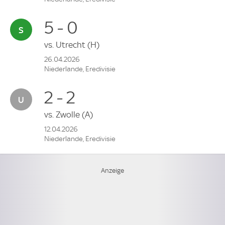
5 - 0
vs.
Utrecht
(H)
26.04.2026
Niederlande, Eredivisie
2 - 2
vs.
Zwolle
(A)
12.04.2026
Niederlande, Eredivisie