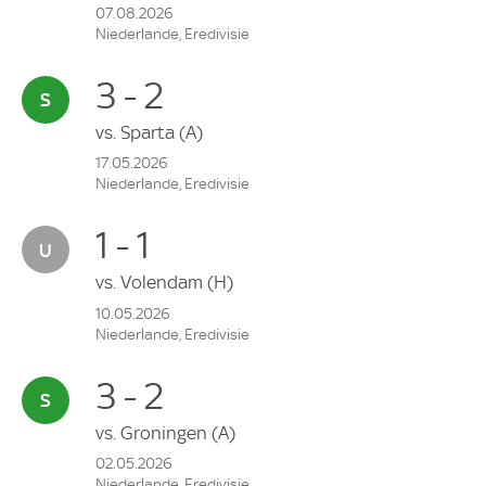
07.08.2026
Niederlande, Eredivisie
3 - 2
vs.
Sparta
(A)
17.05.2026
Niederlande, Eredivisie
1 - 1
vs.
Volendam
(H)
10.05.2026
Niederlande, Eredivisie
3 - 2
vs.
Groningen
(A)
02.05.2026
Niederlande, Eredivisie