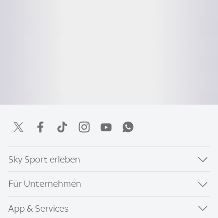
Sky Sport erleben
Für Unternehmen
App & Services