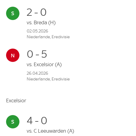
2 - 0
vs.
Breda
(H)
02.05.2026
Niederlande, Eredivisie
0 - 5
vs.
Excelsior
(A)
26.04.2026
Niederlande, Eredivisie
Excelsior
4 - 0
vs.
C Leeuwarden
(A)