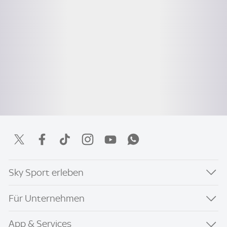
Sky Sport erleben
Für Unternehmen
App & Services