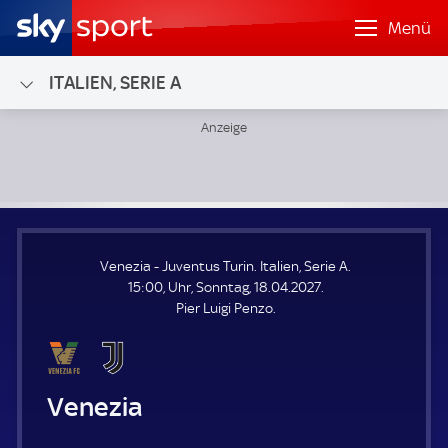
Menü
ITALIEN, SERIE A
Venezia - Juventus Turin; Italien, Serie A
Venezia - Juventus Turin. Italien, Serie A.
15:00, Uhr, Sonntag, 18.04.2027.
Pier Luigi Penzo.
Venezia