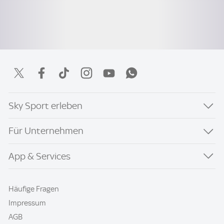
Sky Sport erleben
Für Unternehmen
App & Services
Häufige Fragen
Impressum
AGB