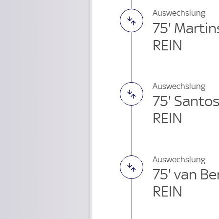
Auswechslung
75' Martin
REIN
Auswechslung
75' Santos
REIN
Auswechslung
75' van B
REIN