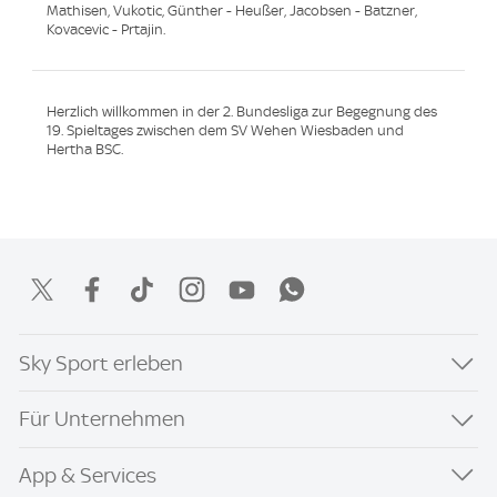
Mathisen, Vukotic, Günther - Heußer, Jacobsen - Batzner,
Kovacevic - Prtajin.
Herzlich willkommen in der 2. Bundesliga zur Begegnung des
19. Spieltages zwischen dem SV Wehen Wiesbaden und
Hertha BSC.
Sky Sport erleben
Für Unternehmen
App & Services