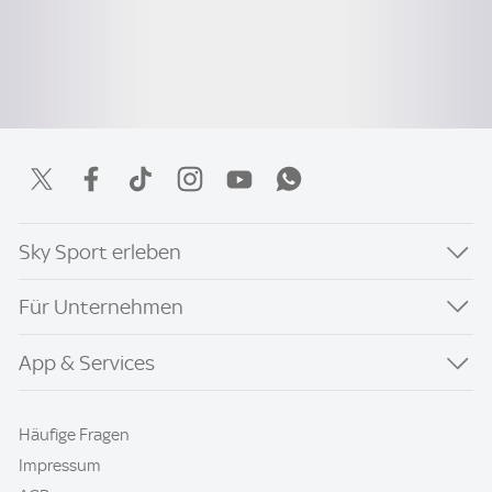
Sky Sport erleben
Für Unternehmen
App & Services
Häufige Fragen
Impressum