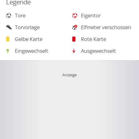
Legende
Tore
Eigentor
Torvorlage
Elfmeter verschossen
Gelbe Karte
Rote Karte
Eingewechselt
Ausgewechselt