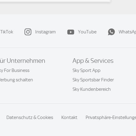
TikTok
Instagram
YouTube
WhatsA
ür Unternehmen
App & Services
ky For Business
Sky Sport App
erbung schalten
Sky Sportsbar Finder
Sky Kundenbereich
Datenschutz & Cookies
Kontakt
Privatsphäre-Einstellung