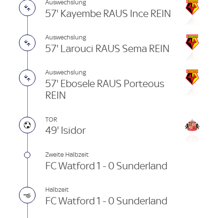
Auswechslung
57' Kayembe RAUS Ince REIN
Auswechslung
57' Larouci RAUS Sema REIN
Auswechslung
57' Ebosele RAUS Porteous
REIN
TOR
49' Isidor
Zweite Halbzeit
FC Watford 1 - 0 Sunderland
Halbzeit
FC Watford 1 - 0 Sunderland