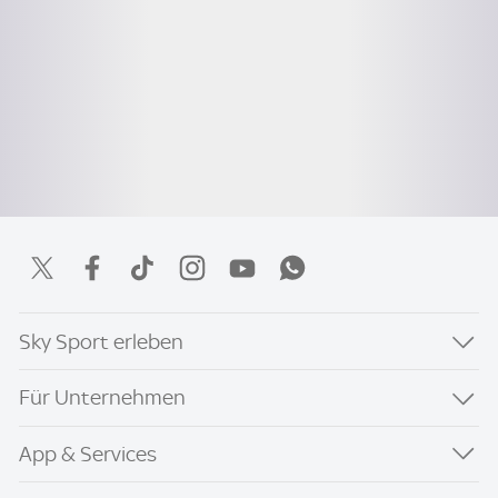
Sky Sport erleben
Für Unternehmen
App & Services