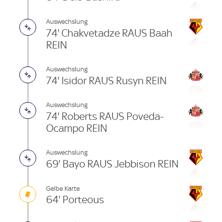
Auswechslung
74' Chakvetadze RAUS Baah
REIN
Auswechslung
74' Isidor RAUS Rusyn REIN
Auswechslung
74' Roberts RAUS Poveda-
Ocampo REIN
Auswechslung
69' Bayo RAUS Jebbison REIN
Gelbe Karte
64' Porteous