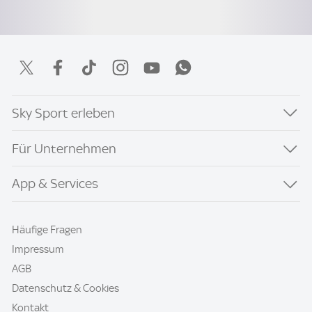
Sky Sport erleben
Für Unternehmen
App & Services
Häufige Fragen
Impressum
AGB
Datenschutz & Cookies
Kontakt