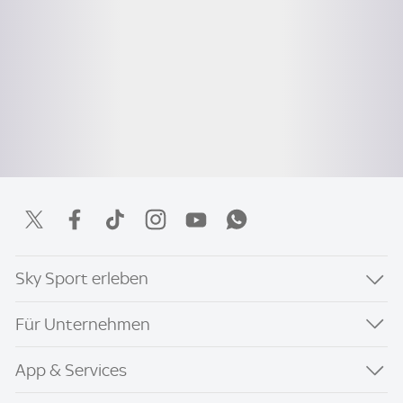
Sky Sport erleben
Für Unternehmen
App & Services