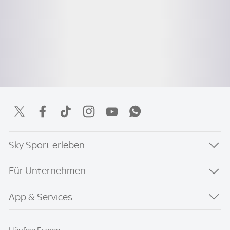
Sky Sport erleben
Für Unternehmen
App & Services