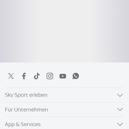
Sky Sport erleben
Für Unternehmen
App & Services