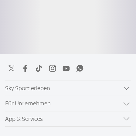
Sky Sport erleben
Für Unternehmen
App & Services