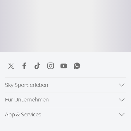
Sky Sport erleben
Für Unternehmen
App & Services