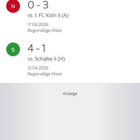
0 - 3
vs.
1. FC Köln II
(A)
17.04.2026
Regionalliga West
4 - 1
vs.
Schalke II
(H)
12.04.2026
Regionalliga West