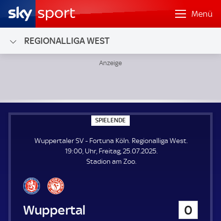
Menü
REGIONALLIGA WEST
Wuppertaler SV - Fortuna Köln; Regionalliga West
S
SPIELENDE
P
I
Wuppertaler SV - Fortuna Köln. Regionalliga West.
E
L
19:00, Uhr, Freitag, 25.07.2025.
E
Stadion am Zoo.
N
D
E
Wuppertaler SV
0