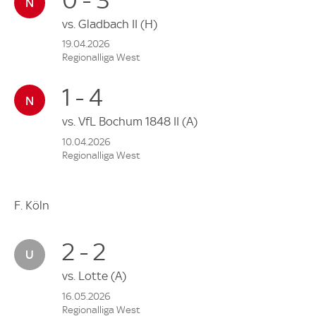
vs.
Gladbach II
(H)
19.04.2026
Regionalliga West
1 - 4
vs.
VfL Bochum 1848 II
(A)
10.04.2026
Regionalliga West
F. Köln
2 - 2
vs.
Lotte
(A)
16.05.2026
Regionalliga West