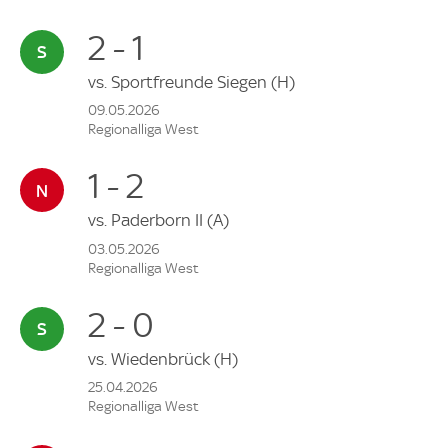
2 - 1
vs.
Sportfreunde Siegen
(H)
09.05.2026
Regionalliga West
1 - 2
vs.
Paderborn II
(A)
03.05.2026
Regionalliga West
2 - 0
vs.
Wiedenbrück
(H)
25.04.2026
Regionalliga West