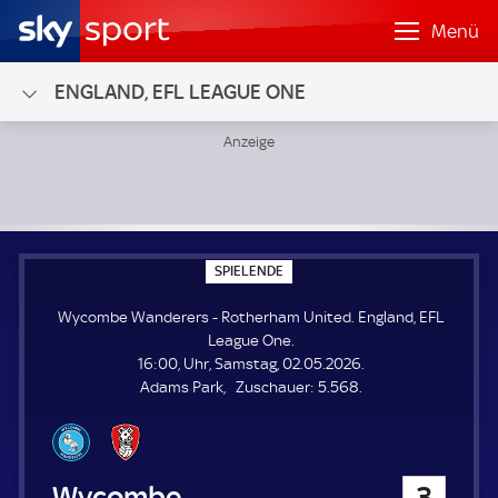
Menü
ENGLAND, EFL LEAGUE ONE
Wycombe Wanderers - Rotherham United; England, EFL L
S
SPIELENDE
P
I
Wycombe Wanderers - Rotherham United. England, EFL
E
L
League One.
E
16:00, Uhr, Samstag, 02.05.2026.
N
D
Z
Adams Park
Zuschauer:
5.568.
E
u
s
c
h
Wycombe Wanderers
3