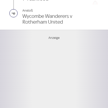
Anstoß
Wycombe Wanderers v
Rotherham United