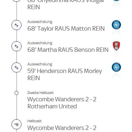
68' Onyedinma RAUS Vidigal
REIN
Auswechslung
68' Taylor RAUS Matton REIN
Auswechslung
68' Martha RAUS Benson REIN
Auswechslung
59' Henderson RAUS Morley
REIN
Zweite Halbzeit
Wycombe Wanderers 2 - 2
Rotherham United
Halbzeit
Wycombe Wanderers 2 - 2