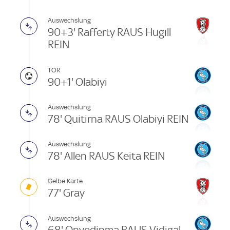
Auswechslung
90+3' Rafferty RAUS Hugill
REIN
TOR
90+1' Olabiyi
Auswechslung
78' Quitirna RAUS Olabiyi REIN
Auswechslung
78' Allen RAUS Keita REIN
Gelbe Karte
77' Gray
Auswechslung