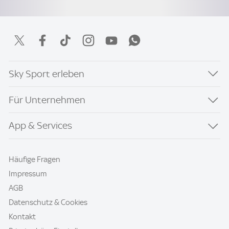
Sky Sport erleben
Für Unternehmen
App & Services
Häufige Fragen
Impressum
AGB
Datenschutz & Cookies
Kontakt