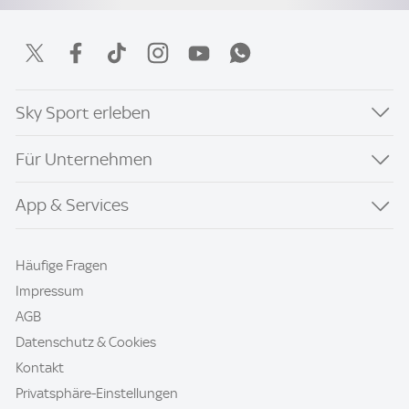
Sky Sport erleben
Für Unternehmen
App & Services
Häufige Fragen
Impressum
AGB
Datenschutz & Cookies
Kontakt
Privatsphäre-Einstellungen