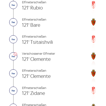
Elfmeterschießen
121' Rubio
Elfmeterschießen
121' Bare
Elfmeterschießen
121' Tsitaishvili
Verschossener Elfmeter
121' Clemente
Elfmeterschießen
121' Clemente
Elfmeterschießen
121' Zidane
Elfmeterschießen