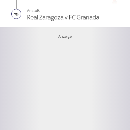
Anstoß
Real Zaragoza v FC Granada