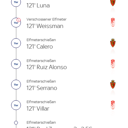
121' Luna
Verschossener Elfmeter
121' Weissman
Elfmeterschießen
121' Calero
Elfmeterschießen
121' Ruiz Alonso
Elfmeterschießen
121' Serrano
Elfmeterschießen
121' Villar
Elfmeterschießen