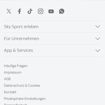
Sky Sport erleben
Für Unternehmen
App & Services
Häufige Fragen
Impressum
AGB
Datenschutz & Cookies
Kontakt
Privatsphäre-Einstellungen