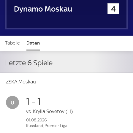
Dynamo Moskau
4
Tabelle
Daten
Letzte 6 Spiele
ZSKA Moskau
1 - 1
vs.
Krylia Sovetov
(H)
01.08.2026
Russland, Premier Liga