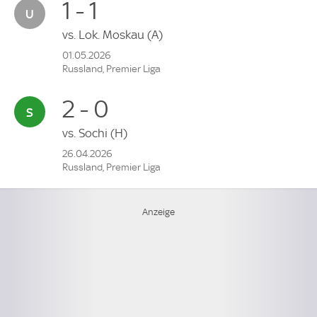
1 - 1
vs.
Lok. Moskau
(A)
01.05.2026
Russland, Premier Liga
2 - 0
vs.
Sochi
(H)
26.04.2026
Russland, Premier Liga