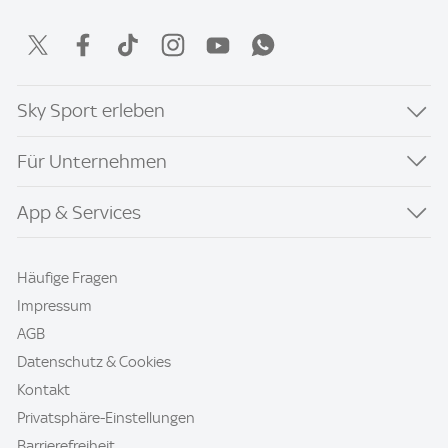
Sky Sport erleben
Für Unternehmen
App & Services
Häufige Fragen
Impressum
AGB
Datenschutz & Cookies
Kontakt
Privatsphäre-Einstellungen
Barrierefreiheit