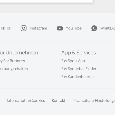
TikTok
Instagram
YouTube
WhatsA
ür Unternehmen
App & Services
ky For Business
Sky Sport App
erbung schalten
Sky Sportsbar Finder
Sky Kundenbereich
Datenschutz & Cookies
Kontakt
Privatsphäre-Einstellung