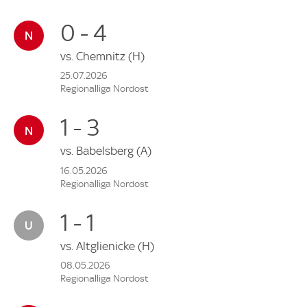
0 - 4
vs.
Chemnitz
(H)
25.07.2026
Regionalliga Nordost
1 - 3
vs.
Babelsberg
(A)
16.05.2026
Regionalliga Nordost
1 - 1
vs.
Altglienicke
(H)
08.05.2026
Regionalliga Nordost