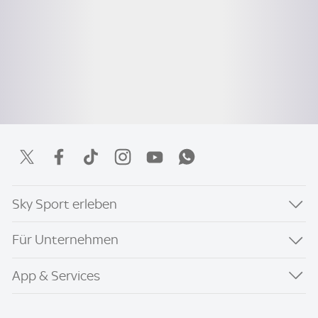
Sky Sport erleben
Für Unternehmen
App & Services