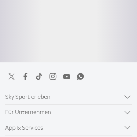
Sky Sport erleben
Für Unternehmen
App & Services