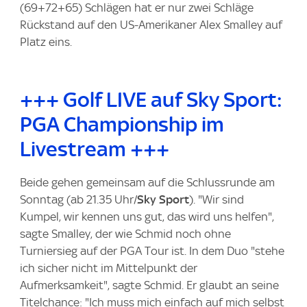
(69+72+65) Schlägen hat er nur zwei Schläge
Rückstand auf den US-Amerikaner Alex Smalley auf
Platz eins.
+++ Golf LIVE auf Sky Sport:
PGA Championship im
Livestream +++
Beide gehen gemeinsam auf die Schlussrunde am
Sonntag (ab 21.35 Uhr/
Sky Sport
). "Wir sind
Kumpel, wir kennen uns gut, das wird uns helfen",
sagte Smalley, der wie Schmid noch ohne
Turniersieg auf der PGA Tour ist. In dem Duo "stehe
ich sicher nicht im Mittelpunkt der
Aufmerksamkeit", sagte Schmid. Er glaubt an seine
Titelchance: "Ich muss mich einfach auf mich selbst