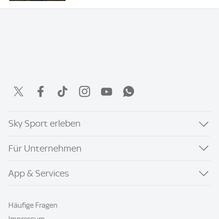
Sky Sport erleben
Für Unternehmen
App & Services
Häufige Fragen
Impressum