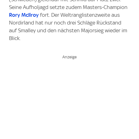
Seine Aufholjagd setzte zudem Masters-Champion
Rory McIlroy
fort. Der Weltranglistenzweite aus
Nordirland hat nur noch drei Schläge Rückstand
auf Smalley und den nächsten Majorsieg wieder im
Blick.