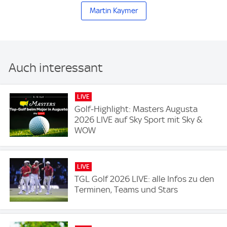
Martin Kaymer
Auch interessant
LIVE
Golf-Highlight: Masters Augusta
2026 LIVE auf Sky Sport mit Sky &
WOW
LIVE
TGL Golf 2026 LIVE: alle Infos zu den
Terminen, Teams und Stars