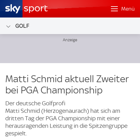
Menü
GOLF
Matti Schmid aktuell Zweiter
bei PGA Championship
Der deutsche Golfprofi
Matti Schmid (Herzogenaurach) hat sich am
dritten Tag der PGA Championship mit einer
herausragenden Leistung in die Spitzengruppe
gespielt.