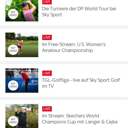
LIVE
Die Turniere der DP World Tour bei
Sky Sport
LIVE
Im Free-Stream: U.S. Women’s
Amateur Championship
LIVE
TGL-Golfliga - live auf Sky Sport Golf
im TV
LIVE
Im Stream: Skechers World
Champions Cup mit Langer & Cejka