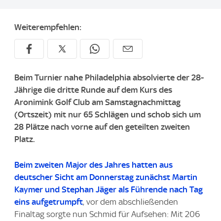
Weiterempfehlen:
Beim Turnier nahe Philadelphia absolvierte der 28-
Jährige die dritte Runde auf dem Kurs des
Aronimink Golf Club am Samstagnachmittag
(Ortszeit) mit nur 65 Schlägen und schob sich um
28 Plätze nach vorne auf den geteilten zweiten
Platz.
Beim zweiten Major des Jahres hatten aus
deutscher Sicht am Donnerstag zunächst Martin
Kaymer und Stephan Jäger als Führende nach Tag
eins aufgetrumpft
, vor dem abschließenden
Finaltag sorgte nun Schmid für Aufsehen: Mit 206