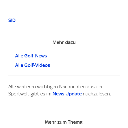
SID
Mehr dazu
Alle Golf-News
Alle Golf-Videos
Alle weiteren wichtigen Nachrichten aus der
Sportwelt gibt es im
News Update
nachzulesen.
Mehr zum Thema: