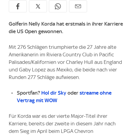
Golferin Nelly Korda hat erstmals in ihrer Karriere
die US Open gewonnen.
Mit 276 Schlägen triumphierte die 27 Jahre alte
Amerikanerin im Riviera Country Club in Pacific
Palisades/Kalifornien vor Charley Hull aus England
und Gaby Lopez aus Mexiko, die beide nach vier
Runden 277 Schläge aufwiesen.
Sportfan?
Hol dir Sky
oder
streame ohne
Vertrag mit WOW
Für Korda war es der vierte Major-Titel ihrer
Karriere, bereits der zweite in diesem Jahr nach
dem Sieg im April beim LPGA Chevron