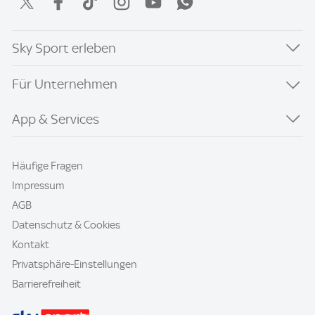
Sky Sport erleben
Für Unternehmen
App & Services
Häufige Fragen
Impressum
AGB
Datenschutz & Cookies
Kontakt
Privatsphäre-Einstellungen
Barrierefreiheit