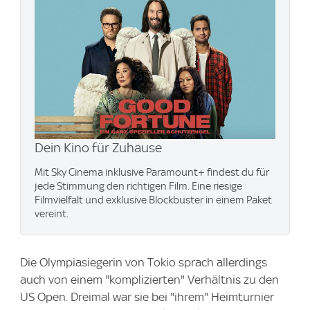
Dein Kino für Zuhause
Mit Sky Cinema inklusive Paramount+​ findest du für
jede Stimmung den richtigen Film. Eine riesige
Filmvielfalt und exklusive Blockbuster in einem Paket
vereint.
Die Olympiasiegerin von Tokio sprach allerdings
auch von einem "komplizierten" Verhältnis zu den
US Open. Dreimal war sie bei "ihrem" Heimturnier