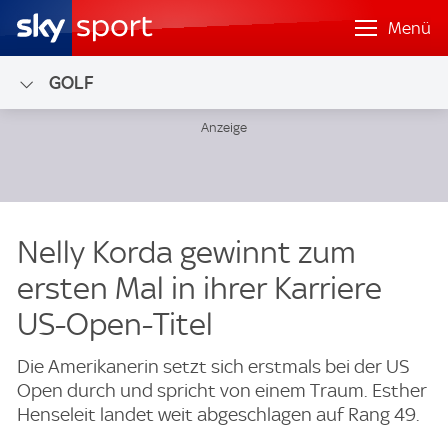
Menü
GOLF
Nelly Korda gewinnt zum
ersten Mal in ihrer Karriere
US-Open-Titel
Die Amerikanerin setzt sich erstmals bei der US
Open durch und spricht von einem Traum. Esther
Henseleit landet weit abgeschlagen auf Rang 49.