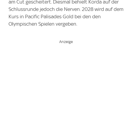
am Cut gescheitert. Diesmal behielt Korda auf der
Schlussrunde jedoch die Nerven. 2028 wird auf dem
Kurs in Pacific Palisades Gold bei den den
Olympischen Spielen vergeben.