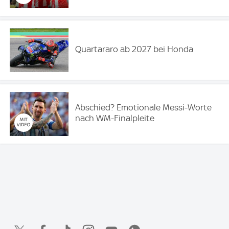
Quartararo ab 2027 bei Honda
Abschied? Emotionale Messi-Worte
nach WM-Finalpleite