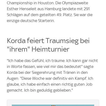
Championship in Houston. Die Olympiazweite
Esther Henseleit aus Hamburg landete mit 291
Schlägen auf dem geteilten 49. Platz. Sie war die
einzige deutsche Starterin.
Korda feiert Traumsieg bei
"ihrem" Heimturnier
"Ich habe das Gefühl, ich träume. Ich kann gar nicht
in Worte fassen, wie viel mir das bedeutet" sagte
Korda bei der Siegerehrung mit Tränen in den
Augen: "Diese Woche war definitiv ein Kampf. Ich
glaube, ich habe einfach einen richtig guten Job
gemacht. Ich bin geduldig geblieben."