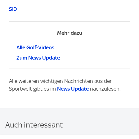
SID
Mehr dazu
Alle Golf-Videos
Zum News Update
Alle weiteren wichtigen Nachrichten aus der
Sportwelt gibt es im
News Update
nachzulesen.
Auch interessant