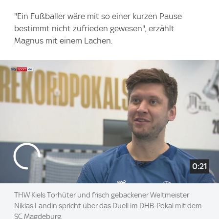
"Ein Fußballer wäre mit so einer kurzen Pause
bestimmt nicht zufrieden gewesen", erzählt
Magnus mit einem Lachen.
0:21
THW Kiels Torhüter und frisch gebackener Weltmeister
Niklas Landin spricht über das Duell im DHB-Pokal mit dem
SC Magdeburg.