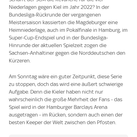
Niederlagen gegen Kiel im Jahr 2022? In der
Bundesliga-Rückrunde der vergangenen
Meistersaison kassierten die Magdeburger eine
Heimniederlage, auch im Pokalfinale in Hamburg, im
Super-Cup-Endspiel und in der Bundesliga-
Hinrunde der aktuellen Spielzeit zogen die
Sachsen-Anhaltiner gegen die Norddeutschen den
Kürzeren.
Am Sonntag wäre ein guter Zeitpunkt, diese Serie
zu stoppen, doch das wird eine äußert schwierige
Aufgabe. Denn die Kieler haben nicht nur
wahrscheinlich die große Mehrheit der Fans - das
Spiel wird in der Hamburger Barclays Arena
ausgetragen - im Rücken, sondern auch einen der
besten Keeper der Welt zwischen den Pfosten.