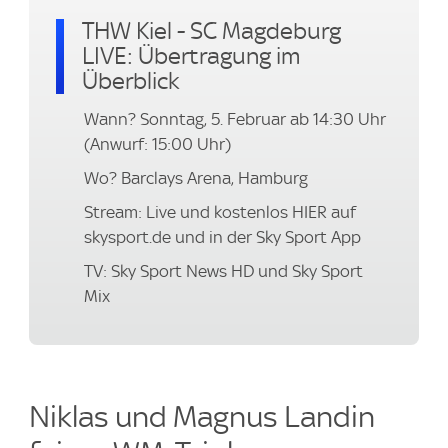
THW Kiel - SC Magdeburg
LIVE: Übertragung im
Überblick
Wann? Sonntag, 5. Februar ab 14:30 Uhr
(Anwurf: 15:00 Uhr)
Wo? Barclays Arena, Hamburg
Stream: Live und kostenlos HIER auf
skysport.de und in der Sky Sport App
TV: Sky Sport News HD und Sky Sport
Mix
Niklas und Magnus Landin