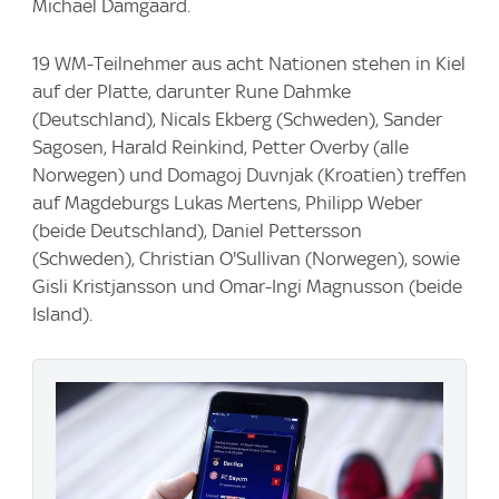
Michael Damgaard.
19 WM-Teilnehmer aus acht Nationen stehen in Kiel
auf der Platte, darunter Rune Dahmke
(Deutschland), Nicals Ekberg (Schweden), Sander
Sagosen, Harald Reinkind, Petter Overby (alle
Norwegen) und Domagoj Duvnjak (Kroatien) treffen
auf Magdeburgs Lukas Mertens, Philipp Weber
(beide Deutschland), Daniel Pettersson
(Schweden), Christian O'Sullivan (Norwegen), sowie
Gisli Kristjansson und Omar-Ingi Magnusson (beide
Island).