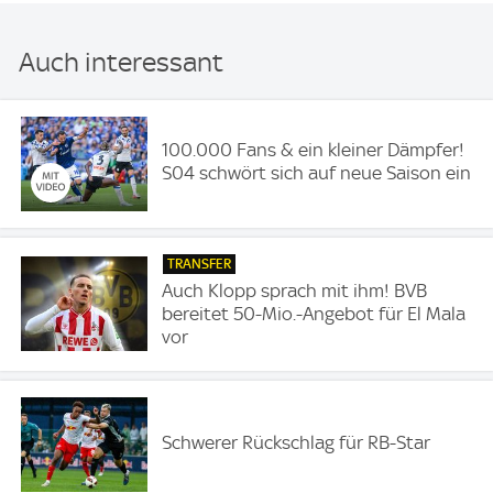
Auch interessant
100.000 Fans & ein kleiner Dämpfer!
S04 schwört sich auf neue Saison ein
TRANSFER
Auch Klopp sprach mit ihm! BVB
bereitet 50-Mio.-Angebot für El Mala
vor
Schwerer Rückschlag für RB-Star