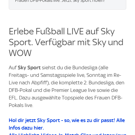
Frauen DFB-Pokals live. Jetzt Sky Sport holen!
Erlebe Fußball LIVE auf Sky
Sport. Verfügbar mit Sky und
WOW
Auf
Sky Sport
siehst du die Bundesliga (alle
Freitags- und Samstagsspiele live, Sonntag im Re-
Live nach Abpfiff), die komplette 2. Bundesliga, den
DFB-Pokal und die Premier League live sowie die
EFL. Dazu ausgewählte Topspiele des Frauen DFB-
Pokals live.
Hol dir jetzt Sky Sport - so, wie es zu dir passt! Alle
Infos dazu hier.