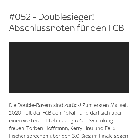
#052 - Doublesieger!
Abschlussnoten für den FCB
Die Double-Bayern sind zurück! Zum ersten Mal seit
2020 holt der FCB den Pokal - und darf sich über
einen weiteren Titel in der großen Sammlung
freuen. Torben Hoffmann, Kerry Hau und Felix
Fischer sprechen über den 3:0-Sieg im Finale gegen