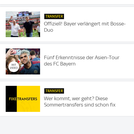
TRANSFER
Offiziell! Bayer verlängert mit Bosse-
Duo
Fünf Erkenntnisse der Asien-Tour
des FC Bayern
TRANSFER
Wer kommt, wer geht? Diese
Sommertransfers sind schon fix