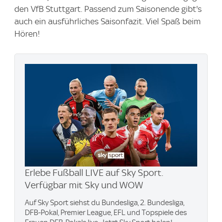
den VfB Stuttgart. Passend zum Saisonende gibt's
auch ein ausführliches Saisonfazit. Viel Spaß beim
Hören!
Erlebe Fußball LIVE auf Sky Sport.
Verfügbar mit Sky und WOW
Auf Sky Sport siehst du Bundesliga, 2. Bundesliga,
DFB-Pokal, Premier League, EFL und Topspiele des