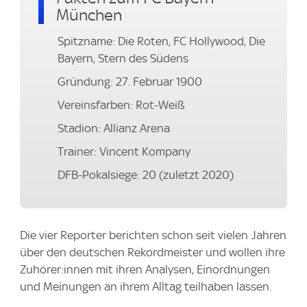
München
Spitzname: Die Roten, FC Hollywood, Die
Bayern, Stern des Südens
Gründung: 27. Februar 1900
Vereinsfarben: Rot-Weiß
Stadion: Allianz Arena
Trainer: Vincent Kompany
DFB-Pokalsiege: 20 (zuletzt 2020)
Die vier Reporter berichten schon seit vielen Jahren
über den deutschen Rekordmeister und wollen ihre
Zuhörer:innen mit ihren Analysen, Einordnungen
und Meinungen an ihrem Alltag teilhaben lassen.