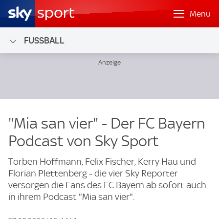
Menü
FUSSBALL
"Mia san vier" - Der FC Bayern
Podcast von Sky Sport
Torben Hoffmann, Felix Fischer, Kerry Hau und
Florian Plettenberg - die vier Sky Reporter
versorgen die Fans des FC Bayern ab sofort auch
in ihrem Podcast "Mia san vier".