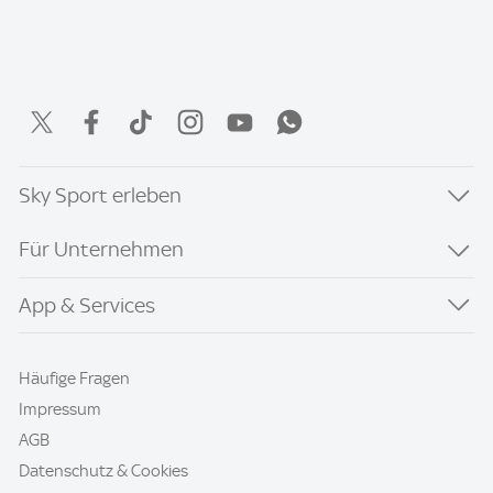
Sky Sport erleben
Für Unternehmen
App & Services
Häufige Fragen
Impressum
AGB
Datenschutz & Cookies