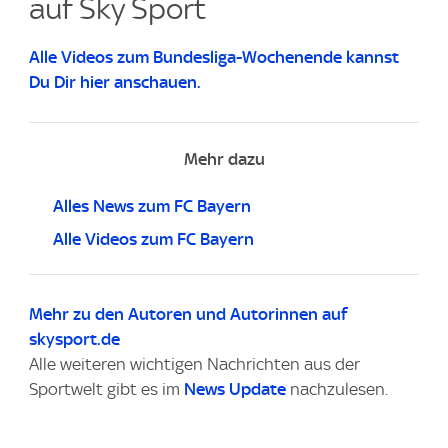
auf Sky Sport
Alle Videos zum Bundesliga-Wochenende kannst
Du Dir hier anschauen.
Mehr dazu
Alles News zum FC Bayern
Alle Videos zum FC Bayern
Mehr zu den Autoren und Autorinnen auf
skysport.de
Alle weiteren wichtigen Nachrichten aus der
Sportwelt gibt es im
News Update
nachzulesen.