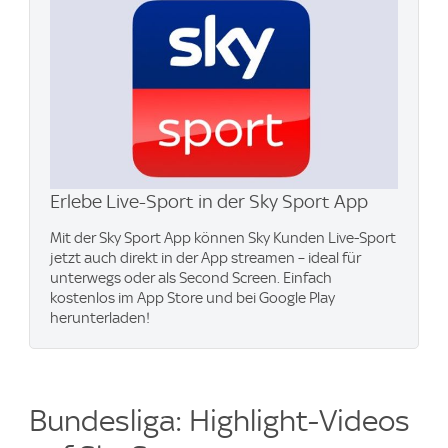
Erlebe Live-Sport in der Sky Sport App
Mit der Sky Sport App können Sky Kunden Live-Sport
jetzt auch direkt in der App streamen – ideal für
unterwegs oder als Second Screen. Einfach
kostenlos im App Store und bei Google Play
herunterladen!
Bundesliga: Highlight-Videos